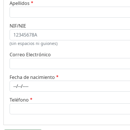
Apellidos
NIF/NIE
(sin espacios ni guiones)
Correo Electrónico
Fecha de nacimiento
Teléfono